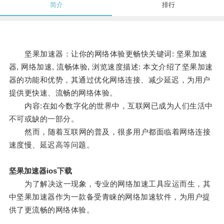
简介
排行
坚果加速器：让你的网络体验更畅快关键词: 坚果加速
器, 网络加速, 流畅体验, 浏览速度描述: 本文介绍了坚果加速
器的功能和优势，其通过优化网络连接、减少延迟，为用户
提供更快速、流畅的网络体验。
内容:在如今数字化的世界中，互联网已成为人们生活中
不可或缺的一部分。
然而，随着互联网的普及，很多用户都面临着网络连接
速度慢、延迟高等问题。
坚果加速器ios下载
为了解决这一现象，专业的网络加速工具应运而生，其
中坚果加速器作为一款备受青睐的网络加速软件，为用户提
供了更流畅的网络体验。