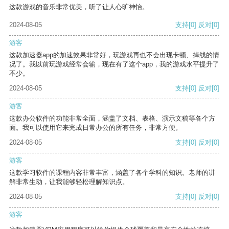
这款游戏的音乐非常优美，听了让人心旷神怡。
2024-08-05
支持
[0]
反对
[0]
游客
这款加速器app的加速效果非常好，玩游戏再也不会出现卡顿、掉线的情
况了。我以前玩游戏经常会输，现在有了这个app，我的游戏水平提升了
不少。
2024-08-05
支持
[0]
反对
[0]
游客
这款办公软件的功能非常全面，涵盖了文档、表格、演示文稿等各个方
面。我可以使用它来完成日常办公的所有任务，非常方便。
2024-08-05
支持
[0]
反对
[0]
游客
这款学习软件的课程内容非常丰富，涵盖了各个学科的知识。老师的讲
解非常生动，让我能够轻松理解知识点。
2024-08-05
支持
[0]
反对
[0]
游客