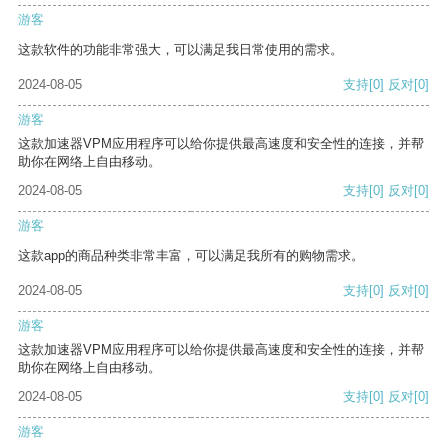
游客
这款软件的功能非常强大，可以满足我日常使用的需求。
2024-08-05
支持
[0]
反对
[0]
游客
这款加速器VPM应用程序可以给你提供最高速度和安全性的连接，并帮
助你在网络上自由移动。
2024-08-05
支持
[0]
反对
[0]
游客
这款app的商品种类非常丰富，可以满足我所有的购物需求。
2024-08-05
支持
[0]
反对
[0]
游客
这款加速器VPM应用程序可以给你提供最高速度和安全性的连接，并帮
助你在网络上自由移动。
2024-08-05
支持
[0]
反对
[0]
游客