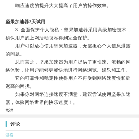
响应速度的提升大大提高了用户的操作效率。
坚果加速器7天试用
3. 全面保护个人隐私：坚果加速器采用高级加密技术，
确保用户的上网活动隐私得到完全保护。
用户可以放心使用坚果加速器，无需担心个人信息泄露
的问题。
总而言之，坚果加速器为用户提供了更快速、流畅的网
络体验，让用户能够更畅快地进行网络浏览、娱乐和工作。
它的可靠性和稳定性使得用户不再受到网络速度慢和延
迟高的困扰。
如果你对网络连接速度不满意，建议尝试使用坚果加速
器，体验网络世界的快乐速度！。
#3#
评论
游客