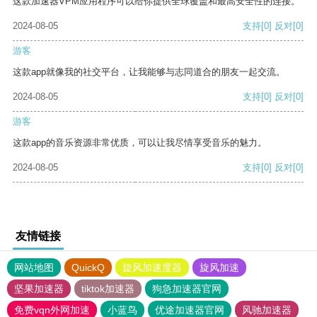
这款加速器VPM应用程序可以给你提供全球覆盖和最高安全性的连接。
2024-08-05
支持
[0]
反对
[0]
游客
这款app就像我的社交平台，让我能够与志同道合的朋友一起交流。
2024-08-05
支持
[0]
反对
[0]
游客
这款app的音乐资源非常优质，可以让我尽情享受音乐的魅力。
2024-08-05
支持
[0]
反对
[0]
友情链接
网站地图
QuickQ
旋风加速度器
旋风加速
坚果加速器
tiktok加速器
狗急加速器官网
免费vqn外网加速
小蓝鸟
优途加速器官网
风驰加速器