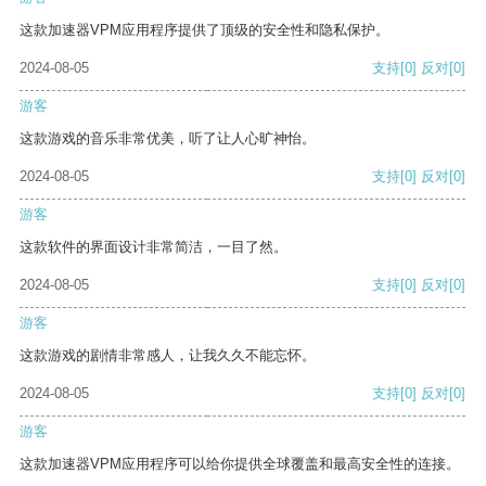
这款加速器VPM应用程序提供了顶级的安全性和隐私保护。
2024-08-05
支持
[0]
反对
[0]
游客
这款游戏的音乐非常优美，听了让人心旷神怡。
2024-08-05
支持
[0]
反对
[0]
游客
这款软件的界面设计非常简洁，一目了然。
2024-08-05
支持
[0]
反对
[0]
游客
这款游戏的剧情非常感人，让我久久不能忘怀。
2024-08-05
支持
[0]
反对
[0]
游客
这款加速器VPM应用程序可以给你提供全球覆盖和最高安全性的连接。