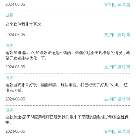
2024-08-05
支持
[0]
反对
[0]
游客
这个软件我非常喜欢
2024-08-05
支持
[0]
反对
[0]
游客
这款加速器app的加速效果还是不错的，但偶尔也会出现卡顿的情况，希
望开发者能够优化一下。
2024-08-05
支持
[0]
反对
[0]
游客
这款游戏非常好玩，画面精美，玩法丰富。我已经玩了好几个小时，还
没有玩腻。
2024-08-05
支持
[0]
反对
[0]
游客
这款加速器VPM应用程序已经为我们带来了无限的隐私保护和安全性保
护。
2024-08-05
支持
[0]
反对
[0]