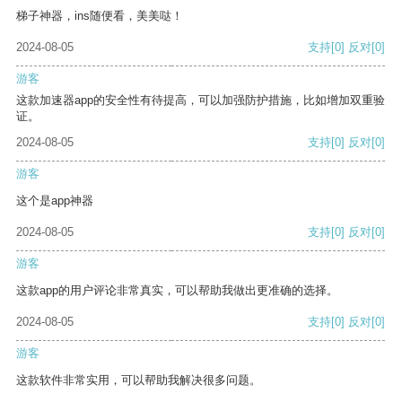
梯子神器，ins随便看，美美哒！
2024-08-05
支持
[0]
反对
[0]
游客
这款加速器app的安全性有待提高，可以加强防护措施，比如增加双重验
证。
2024-08-05
支持
[0]
反对
[0]
游客
这个是app神器
2024-08-05
支持
[0]
反对
[0]
游客
这款app的用户评论非常真实，可以帮助我做出更准确的选择。
2024-08-05
支持
[0]
反对
[0]
游客
这款软件非常实用，可以帮助我解决很多问题。