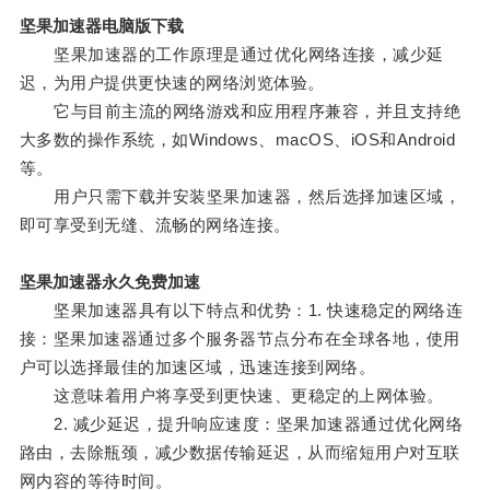
坚果加速器电脑版下载
坚果加速器的工作原理是通过优化网络连接，减少延
迟，为用户提供更快速的网络浏览体验。
它与目前主流的网络游戏和应用程序兼容，并且支持绝
大多数的操作系统，如Windows、macOS、iOS和Android
等。
用户只需下载并安装坚果加速器，然后选择加速区域，
即可享受到无缝、流畅的网络连接。
坚果加速器永久免费加速
坚果加速器具有以下特点和优势：1. 快速稳定的网络连
接：坚果加速器通过多个服务器节点分布在全球各地，使用
户可以选择最佳的加速区域，迅速连接到网络。
这意味着用户将享受到更快速、更稳定的上网体验。
2. 减少延迟，提升响应速度：坚果加速器通过优化网络
路由，去除瓶颈，减少数据传输延迟，从而缩短用户对互联
网内容的等待时间。