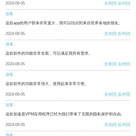
2024-08-05
支持
[0]
反对
[0]
游客
这款app的用户群体非常庞大，我可以结识到来自世界各地的朋友。
2024-08-05
支持
[0]
反对
[0]
游客
这款软件的功能非常全面，可以满足我所有需求。
2024-08-05
支持
[0]
反对
[0]
游客
这款软件的功能非常强大，使用起来非常方便。
2024-08-05
支持
[0]
反对
[0]
游客
这款加速器VPM应用程序已经为我们带来了无限的隐私保护和自由。
2024-08-05
支持
[0]
反对
[0]
游客