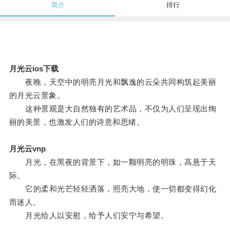
简介
排行
月光云ios下载
夜晚，天空中的明亮月光和飘逸的云朵共同构筑起美丽
的月光云景象。
这种景观是大自然独有的艺术品，不仅为人们呈现出绚
丽的美景，也激发人们的诗意和思绪。
月光云vnp
月光，在黑夜的背景下，如一颗明亮的明珠，高悬于天
际。
它的柔和光芒轻轻洒落，照亮大地，使一切都变得幻化
而迷人。
月光给人以安慰，给予人们安宁与希望。