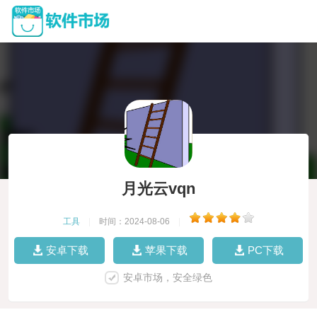
月光云vqn
工具
|
时间：2024-08-06
|
安卓下载
苹果下载
PC下载
安卓市场，安全绿色