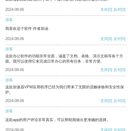
2024-08-06
支持
[0]
反对
[0]
游客
我喜欢这个软件 作者加油
2024-08-06
支持
[0]
反对
[0]
游客
这款办公软件的功能非常全面，涵盖了文档、表格、演示文稿等各个方
面。我可以使用它来完成日常办公的所有任务，非常方便。
2024-08-06
支持
[0]
反对
[0]
游客
这款加速器VPM应用程序已经为我们带来了无限的流畅体验和安全性保
护。
2024-08-06
支持
[0]
反对
[0]
游客
这款app的用户评论非常真实，可以帮助我做出更准确的选择。
2024-08-06
支持
[0]
反对
[0]