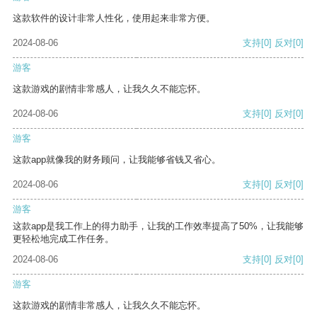
这款软件的设计非常人性化，使用起来非常方便。
2024-08-06
支持
[0]
反对
[0]
游客
这款游戏的剧情非常感人，让我久久不能忘怀。
2024-08-06
支持
[0]
反对
[0]
游客
这款app就像我的财务顾问，让我能够省钱又省心。
2024-08-06
支持
[0]
反对
[0]
游客
这款app是我工作上的得力助手，让我的工作效率提高了50%，让我能够
更轻松地完成工作任务。
2024-08-06
支持
[0]
反对
[0]
游客
这款游戏的剧情非常感人，让我久久不能忘怀。