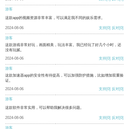
游客
这款app的视频资源非常丰富，可以满足我不同的娱乐需求。
2024-08-06
支持
[0]
反对
[0]
游客
这款游戏非常好玩，画面精美，玩法丰富。我已经玩了好几个小时，还
没有玩腻。
2024-08-06
支持
[0]
反对
[0]
游客
这款加速器app的安全性有待提高，可以加强防护措施，比如增加双重验
证。
2024-08-06
支持
[0]
反对
[0]
游客
这款软件非常实用，可以帮助我解决很多问题。
2024-08-06
支持
[0]
反对
[0]
游客