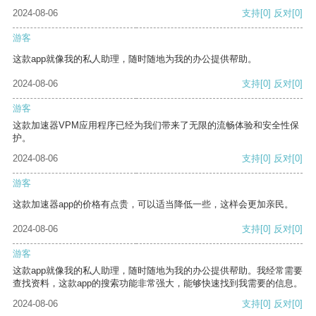
2024-08-06
支持
[0]
反对
[0]
游客
这款app就像我的私人助理，随时随地为我的办公提供帮助。
2024-08-06
支持
[0]
反对
[0]
游客
这款加速器VPM应用程序已经为我们带来了无限的流畅体验和安全性保
护。
2024-08-06
支持
[0]
反对
[0]
游客
这款加速器app的价格有点贵，可以适当降低一些，这样会更加亲民。
2024-08-06
支持
[0]
反对
[0]
游客
这款app就像我的私人助理，随时随地为我的办公提供帮助。我经常需要
查找资料，这款app的搜索功能非常强大，能够快速找到我需要的信息。
2024-08-06
支持
[0]
反对
[0]